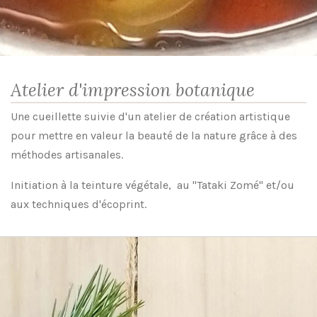
Atelier d'impression botanique
Une cueillette suivie d'un atelier de création artistique
pour mettre en valeur la beauté de la nature grâce à des
méthodes artisanales.
Initiation à la teinture végétale, au "Tataki Zomé" et/ou
aux techniques d'écoprint.