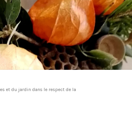
s et du jardin dans le respect de la