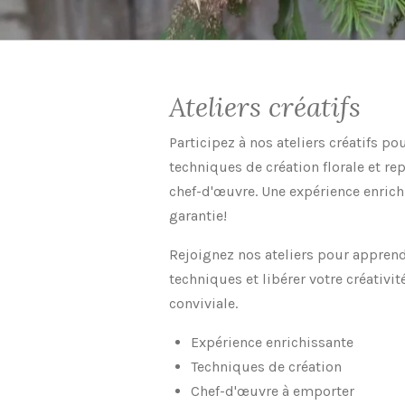
Ateliers créatifs
Participez à nos ateliers créatifs p
techniques de création florale et re
chef-d'œuvre. Une expérience enrich
garantie!
Rejoignez nos ateliers pour appren
techniques et libérer votre créativ
conviviale.
Expérience enrichissante
Techniques de création
Chef-d'œuvre à emporter