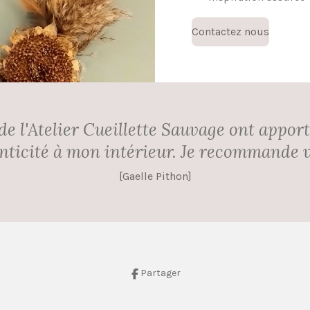
Contactez nous
 de l'Atelier Cueillette Sauvage ont appo
enticité à mon intérieur. Je recommande 
[Gaelle Pithon]
Partager