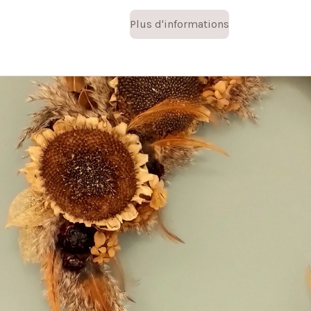
Plus d'informations