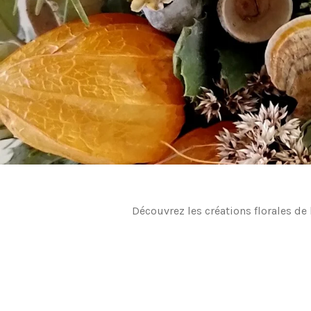
Découvrez les créations florales de