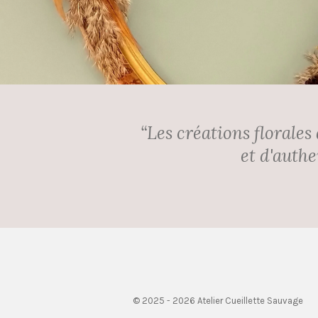
“Les créations florales
et d'auth
© 2025 - 2026 Atelier Cueillette Sauvage